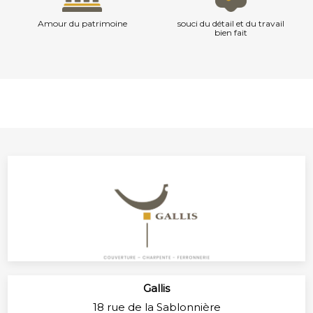
Amour du patrimoine
souci du détail et du travail
bien fait
Gallis
18 rue de la Sablonnière