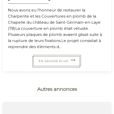
Nous avons eu l'honneur de restaurer la
Charpente et les Couvertures en plomb de la
Chapelle du château de Saint-Germain-en-Laye
(78)La couverture en plomb était vétuste.
Plusieurs plaques de plomb avaient glissé suite à
la rupture de leurs fixations.Le projet consistait à
reprendre des éléments d...
EN SAVOIR PLUS
Autres annonces