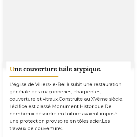
Une couverture tuile atypique.
L'église de Villiers-le-Bel à subit une restauration
générale des maçonneries, charpentes,
couverture et vitraux.Construite au XVème siècle,
l'édifice est classé Monument Historique.De
nombreux désordre en toiture avaient imposé
une protection provisoire en tôles acier.Les
travaux de couverture:...