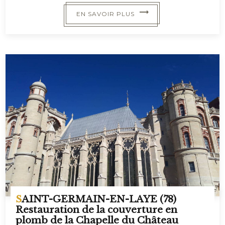
EN SAVOIR PLUS
SAINT-GERMAIN-EN-LAYE (78)
Restauration de la couverture en
plomb de la Chapelle du Château