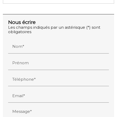
Nous écrire
Les champs indiqués par un astérisque (*) sont
obligatoires
Nom*
Prénom
Téléphone*
Email*
Message*