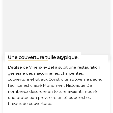
Une couverture tuile atypique.
L'église de Villiers-le-Bel à subit une restauration
générale des maçonneries, charpentes,
couverture et vitraux.Construite au XVème siècle,
l'édifice est classé Monument Historique.De
nombreux désordre en toiture avaient imposé
une protection provisoire en tôles acier.Les
travaux de couverture:...