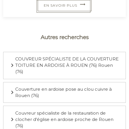
EN SAVOIR PLUS
Autres recherches
COUVREUR SPÉCIALISTE DE LA COUVERTURE
TOITURE EN ARDOISE À ROUEN (76) Rouen
(76)
Couverture en ardoise pose au clou cuivre à
Rouen (76)
Couvreur spécialiste de la restauration de
clocher d'église en ardoise proche de Rouen
(76)