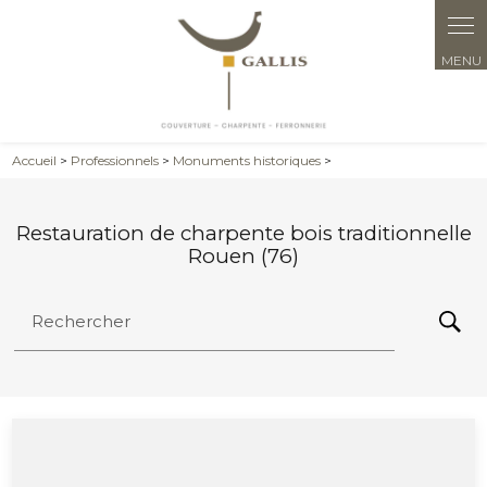
Panneau de gestion des cookies
Accueil
>
Professionnels
>
Monuments historiques
>
Restauration de charpente bois traditionnelle
Rouen (76)
Rechercher