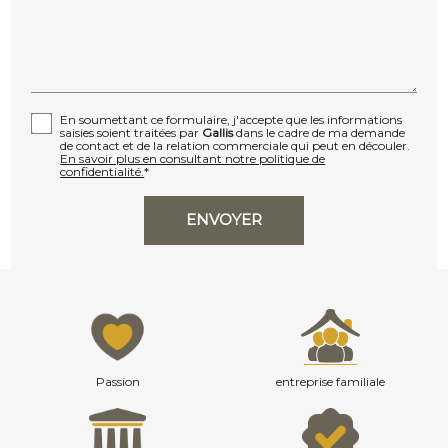
En soumettant ce formulaire, j'accepte que les informations
saisies soient traitées par
Gallis
dans le cadre de ma demande
de contact et de la relation commerciale qui peut en découler.
En savoir plus en consultant notre politique de
confidentialité.
*
Passion
entreprise familiale