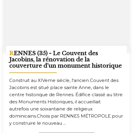
RENNES (35) - Le Couvent des
Jacobins, la rénovation de la
couverture d'un monument historique
Construit au XIVeme siècle, l'ancien Couvent des
Jacobins est situé place sainte Anne, dans le
centre historique de Rennes. Édifice classé au titre
des Monuments Historiques, il accueillait
autrefois une soixantaine de religieux
dominicains.Choisi par RENNES MÉTROPOLE pour
y construire le nouveau ...