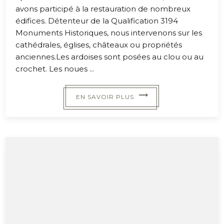
avons participé à la restauration de nombreux
édifices. Détenteur de la Qualification 3194
Monuments Historiques, nous intervenons sur les
cathédrales, églises, châteaux ou propriétés
anciennes.Les ardoises sont posées au clou ou au
crochet. Les noues ...
EN SAVOIR PLUS