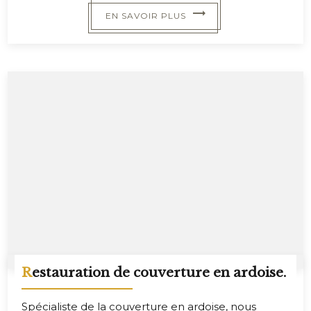
EN SAVOIR PLUS
Restauration de couverture en ardoise.
Spécialiste de la couverture en ardoise, nous