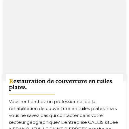
Restauration de couverture en tuiles
plates.
Vous recherchez un professionnel de la
réhabilitation de couverture en tuiles plates, mais
vous ne savez pas qui contacter dans votre
secteur géographique? L’entreprise GALLIS située