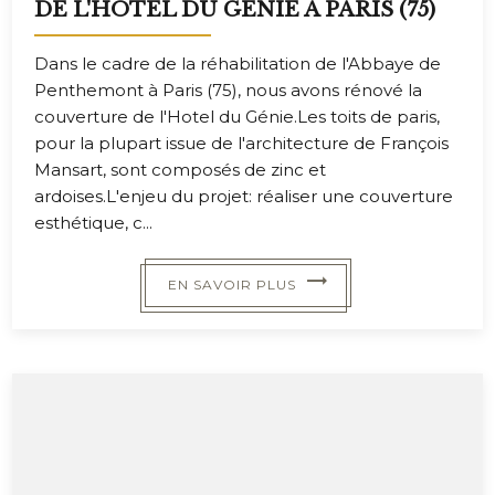
DE L'HOTEL DU GÉNIE A PARIS (75)
Dans le cadre de la réhabilitation de l'Abbaye de
Penthemont à Paris (75), nous avons rénové la
couverture de l'Hotel du Génie.Les toits de paris,
pour la plupart issue de l'architecture de François
Mansart, sont composés de zinc et
ardoises.L'enjeu du projet: réaliser une couverture
esthétique, c...
EN SAVOIR PLUS