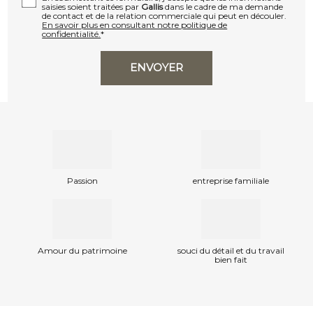
saisies soient traitées par
Gallis
dans le cadre de ma demande
de contact et de la relation commerciale qui peut en découler.
En savoir plus en consultant notre politique de
confidentialité.
*
Passion
entreprise familiale
Amour du patrimoine
souci du détail et du travail
bien fait