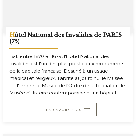
Hôtel National des Invalides de PARIS
(75)
Bâti entre 1670 et 1679, l'Hôtel National des
Invalides est l'un des plus prestigieux monuments
de la capitale française. Destiné à un usage
médical et religieux, il abrite aujourd'hui le Musée
de l'armée, le Musée de l'Ordre de la Libération, le
Musée d'Histoire contemporaine et un hôpital. ...
EN SAVOIR PLUS