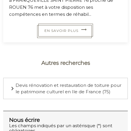
à FRANQUEVILLE SAINT PIERRE 76 proche de
ROUEN 76 met à votre disposition ses
compétences en termes de réhabil...
EN SAVOIR PLUS
Autres recherches
Devis rénovation et restauration de toiture pour
le patrimoine culturel en Ile de France (75)
Nous écrire
Les champs indiqués par un astérisque (*) sont
obligatoires