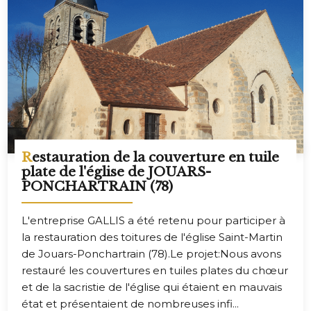
Restauration de la couverture en tuile
plate de l'église de JOUARS-
PONCHARTRAIN (78)
L'entreprise GALLIS a été retenu pour participer à
la restauration des toitures de l'église Saint-Martin
de Jouars-Ponchartrain (78).Le projet:Nous avons
restauré les couvertures en tuiles plates du chœur
et de la sacristie de l'église qui étaient en mauvais
état et présentaient de nombreuses infi...