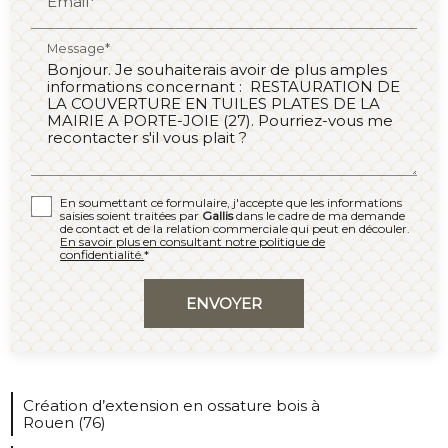
Email*
Message*
En soumettant ce formulaire, j'accepte que les informations
saisies soient traitées par
Gallis
dans le cadre de ma demande
de contact et de la relation commerciale qui peut en découler.
En savoir plus en consultant notre politique de
confidentialité.
*
Création d’extension en ossature bois à
Rouen (76)