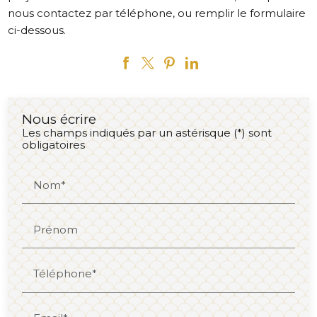
nous contactez par téléphone, ou remplir le formulaire
ci-dessous.
Nous écrire
Les champs indiqués par un astérisque (*) sont
obligatoires
Nom*
Prénom
Téléphone*