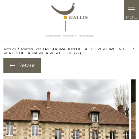
Panneau de gestion des cookies
Accueil
Particuliers
RESTAURATION DE LA COUVERTURE EN TUILES
PLATES DE LA MAIRIE A PORTE-JOIE (27)
Retour