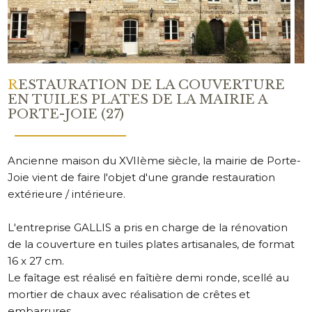
RESTAURATION DE LA COUVERTURE
EN TUILES PLATES DE LA MAIRIE A
PORTE-JOIE (27)
Ancienne maison du XVIIème siècle, la mairie de Porte-
Joie vient de faire l'objet d'une grande restauration
extérieure / intérieure.
L'entreprise GALLIS a pris en charge de la rénovation
de la couverture en tuiles plates artisanales, de format
16 x 27 cm.
Le faîtage est réalisé en faîtière demi ronde, scellé au
mortier de chaux avec réalisation de crêtes et
embarrures.