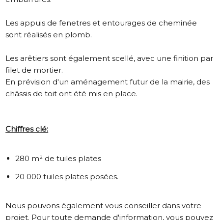
Les appuis de fenetres et entourages de cheminée
sont réalisés en plomb.
Les arêtiers sont également scellé, avec une finition par
filet de mortier.
En prévision d'un aménagement futur de la mairie, des
châssis de toit ont été mis en place.
Chiffres clé:
280 m² de tuiles plates
20 000 tuiles plates posées.
Nous pouvons également vous conseiller dans votre
projet. Pour toute demande d'information, vous pouvez