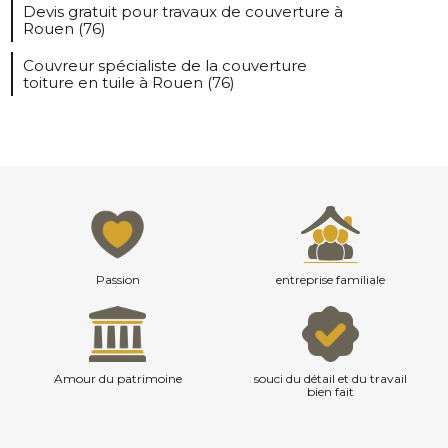
Devis gratuit pour travaux de couverture à
Rouen (76)
Couvreur spécialiste de la couverture
toiture en tuile à Rouen (76)
Passion
entreprise familiale
Amour du patrimoine
souci du détail et du travail
bien fait