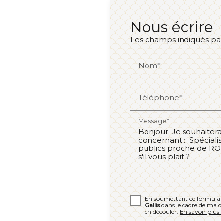
Nous écrire
Les champs indiqués par 
Nom*
Téléphone*
Message*
En soumettant ce formulaire
Gallis
dans le cadre de ma d
en découler.
En savoir plus 