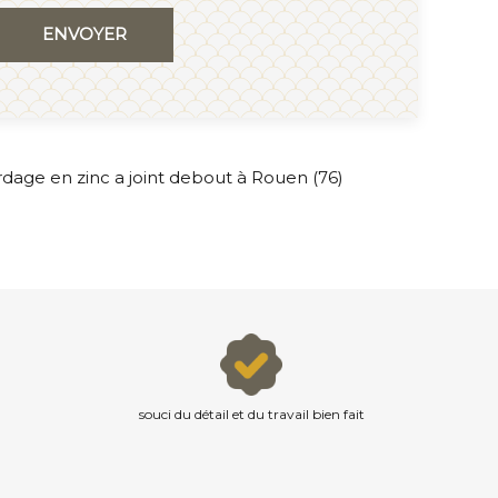
dage en zinc a joint debout à Rouen (76)
souci du détail et du travail bien fait