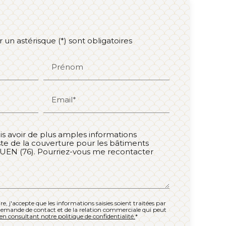
un astérisque (*) sont obligatoires
Prénom
Email*
, j'accepte que les informations saisies soient traitées par
emande de contact et de la relation commerciale qui peut
en consultant notre politique de confidentialité.
*