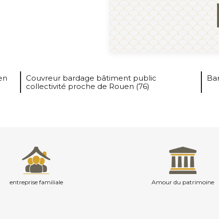
en
Couvreur bardage bâtiment public
Bar
collectivité proche de Rouen (76)
entreprise familiale
Amour du patrimoine