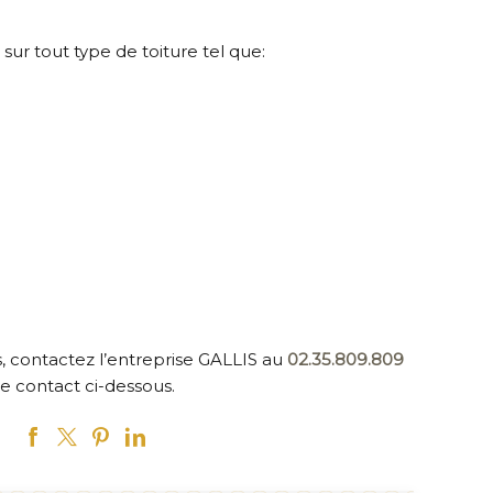
 sur tout type de toiture tel que:
 contactez l’entreprise GALLIS au
02.35.809.809
e contact ci-dessous.