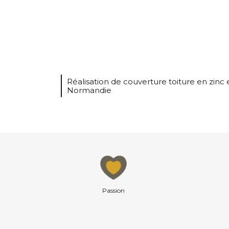
Réalisation de couverture toiture en zinc 
Normandie
Passion