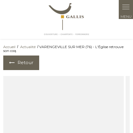
Accueil
Actualité
VARENGEVILLE SUR MER (76) - L'Église retrouve
son coq.
Retour