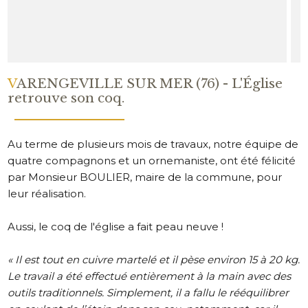
VARENGEVILLE SUR MER (76) - L'Église
retrouve son coq.
Au terme de plusieurs mois de travaux, notre équipe de
quatre compagnons et un ornemaniste, ont été félicité
par Monsieur BOULIER, maire de la commune, pour
leur réalisation.
Aussi, le coq de l'église a fait peau neuve !
«
Il est tout en cuivre martelé et il pèse environ 15 à 20
kg.
Le travail a été effectué entièrement à la main avec des
outils traditionnels. Simplement, il a fallu le rééquilibrer