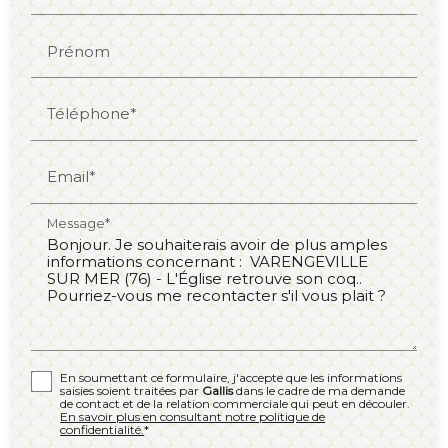
Prénom
Téléphone*
Email*
Message*
En soumettant ce formulaire, j'accepte que les informations
saisies soient traitées par
Gallis
dans le cadre de ma demande
de contact et de la relation commerciale qui peut en découler.
En savoir plus en consultant notre politique de
confidentialité.
*