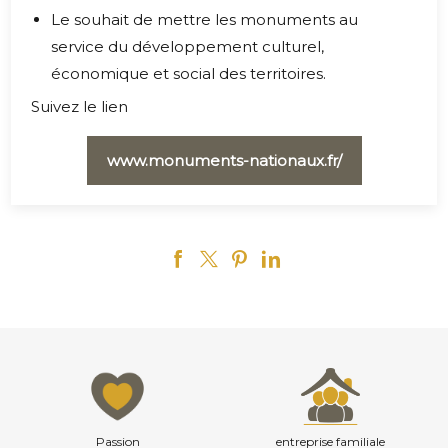
Le souhait de mettre les monuments au
service du développement culturel,
économique et social des territoires.
Suivez le lien
www.monuments-nationaux.fr/
Passion
entreprise familiale