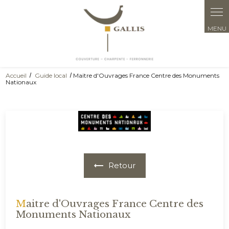
Panneau de gestion des cookies
Accueil
Guide local
Maitre d'Ouvrages France Centre des Monuments
Nationaux
Retour
Maitre d'Ouvrages France Centre des
Monuments Nationaux