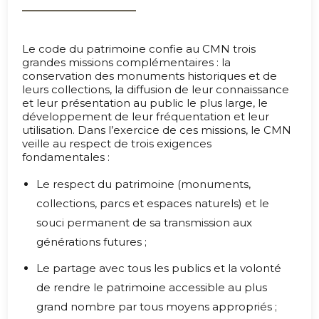
Le code du patrimoine confie au CMN trois
grandes missions complémentaires : la
conservation des monuments historiques et de
leurs collections, la diffusion de leur connaissance
et leur présentation au public le plus large, le
développement de leur fréquentation et leur
utilisation. Dans l’exercice de ces missions, le CMN
veille au respect de trois exigences
fondamentales :
Le respect du patrimoine (monuments,
collections, parcs et espaces naturels) et le
souci permanent de sa transmission aux
générations futures ;
Le partage avec tous les publics et la volonté
de rendre le patrimoine accessible au plus
grand nombre par tous moyens appropriés ;