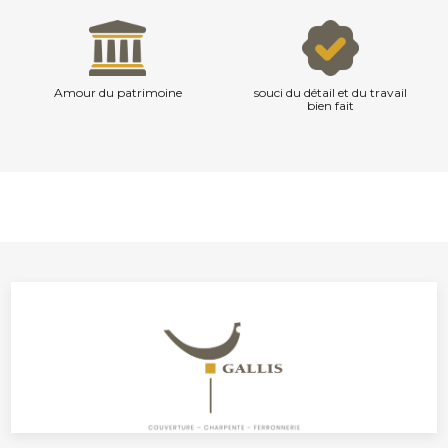
Amour du patrimoine
souci du détail et du travail
bien fait