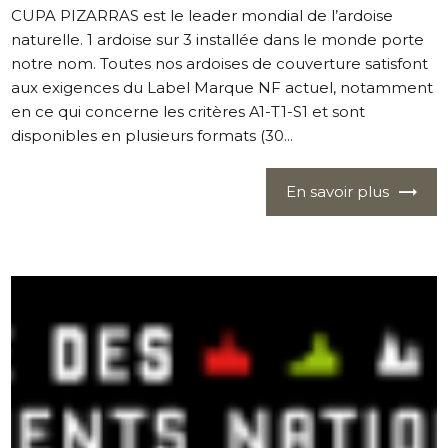
CUPA PIZARRAS est le leader mondial de l’ardoise
naturelle. 1 ardoise sur 3 installée dans le monde porte
notre nom. Toutes nos ardoises de couverture satisfont
aux exigences du Label Marque NF actuel, notamment
en ce qui concerne les critères A1-T1-S1 et sont
disponibles en plusieurs formats (30...
En savoir plus