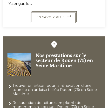
l'Azengar, le ...
EN SAVOIR PLUS
Nos prestations sur le
secteur de Rouen (76) en
Seine Maritime
Trouver un artisan pour la rénovation d'une
tourelle en ardoise taillée Rouen (76) en Seine
Maritime
Restauration de toitures en plomb de
monuments historiques Rouen (76) en Seine