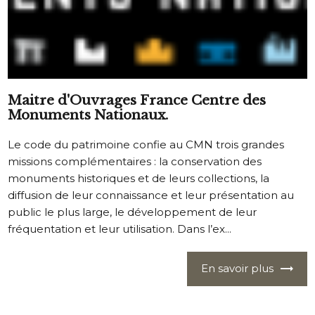
Maitre d'Ouvrages France Centre des
Monuments Nationaux.
Le code du patrimoine confie au CMN trois grandes
missions complémentaires : la conservation des
monuments historiques et de leurs collections, la
diffusion de leur connaissance et leur présentation au
public le plus large, le développement de leur
fréquentation et leur utilisation. Dans l’ex...
En savoir plus