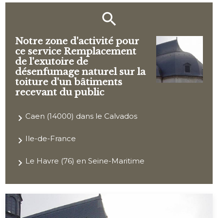
Notre zone d'activité pour
ce service Remplacement
de l'exutoire de
désenfumage naturel sur la
toiture d'un bâtiments
recevant du public
Caen (14000) dans le Calvados
Ile-de-France
Le Havre (76) en Seine-Maritime