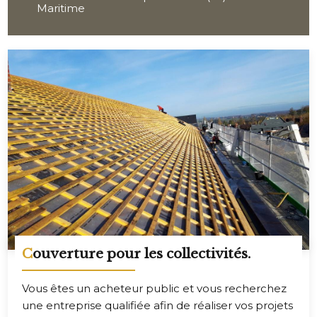
Maritime
Couverture pour les collectivités.
Vous êtes un acheteur public et vous recherchez
une entreprise qualifiée afin de réaliser vos projets