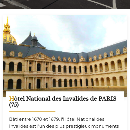
Hôtel National des Invalides de PARIS
(75)
Bâti entre 1670 et 1679, l'Hôtel National des
Invalides est l'un des plus prestigieux monuments