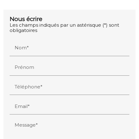
Nous écrire
Les champs indiqués par un astérisque (*) sont
obligatoires
Nom*
Prénom
Téléphone*
Email*
Message*