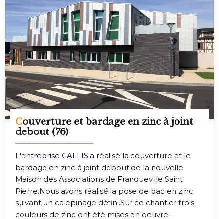
Couverture et bardage en zinc à joint
debout (76)
L'entreprise GALLIS a réalisé la couverture et le
bardage en zinc à joint debout de la nouvelle
Maison des Associations de Franqueville Saint
Pierre.Nous avons réalisé la pose de bac en zinc
suivant un calepinage défini.Sur ce chantier trois
couleurs de zinc ont été mises en oeuvre: