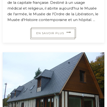
de la capitale française. Destiné à un usage
médical et religieux, il abrite aujourd'hui le Musée
de l'armée, le Musée de l'Ordre de la Libération, le
Musée d'Histoire contemporaine et un hôpital. ...
EN SAVOIR PLUS