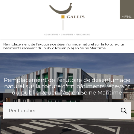
Panneau de gestion des cookies
Remplacement de l'exutoire de désenfumage naturel sur la toiture d'un
bâtiments recevant du public Rouen (76) en Seine Maritime
Remplacement de l'exutoire de désenfumage
naturel sur la toiture d'un bâtiments recevant
du public Rouen (76) en Seine Maritime
Rechercher