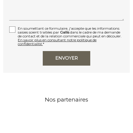
En soumettant ce formulaire, j'accepte que les informations
saisies soient traitées par
Gallis
dans le cadre de ma demande
de contact et de la relation commerciale qui peut en découler.
En savoir plus en consultant notre politique de
confidentialité.
*
Nos partenaires