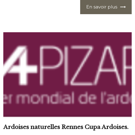
En savoir plus
Ardoises naturelles Rennes Cupa Ardoises.