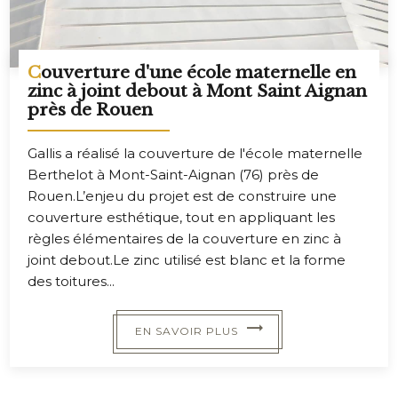
Couverture d'une école maternelle en
zinc à joint debout à Mont Saint Aignan
près de Rouen
Gallis a réalisé la couverture de l'école maternelle
Berthelot à Mont-Saint-Aignan (76) près de
Rouen.L’enjeu du projet est de construire une
couverture esthétique, tout en appliquant les
règles élémentaires de la couverture en zinc à
joint debout.Le zinc utilisé est blanc et la forme
des toitures...
EN SAVOIR PLUS