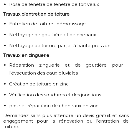
Pose de fenêtre de fenêtre de toit vélux
Travaux d’entretien de toiture
Entretien de toiture : démoussage
Nettoyage de gouttière et de chenaux
Nettoyage de toiture par jet à haute pression
Travaux en zinguerie :
Réparation zinguerie et de gouttière pour
l’évacuation des eaux pluviales
Création de toiture en zinc
Vérification des soudures et des jonctions
pose et réparation de chéneaux en zinc
Demandez sans plus attendre un devis gratuit et sans
engagement pour la rénovation ou l’entretien de
toiture.