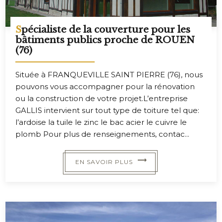
Spécialiste de la couverture pour les
bâtiments publics proche de ROUEN
(76)
Située à FRANQUEVILLE SAINT PIERRE (76), nous
pouvons vous accompagner pour la rénovation
ou la construction de votre projet.L’entreprise
GALLIS intervient sur tout type de toiture tel que:
l’ardoise la tuile le zinc le bac acier le cuivre le
plomb Pour plus de renseignements, contac...
EN SAVOIR PLUS