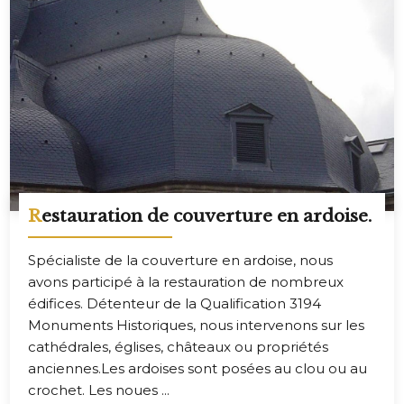
Restauration de couverture en ardoise.
Spécialiste de la couverture en ardoise, nous
avons participé à la restauration de nombreux
édifices. Détenteur de la Qualification 3194
Monuments Historiques, nous intervenons sur les
cathédrales, églises, châteaux ou propriétés
anciennes.Les ardoises sont posées au clou ou au
crochet. Les noues ...