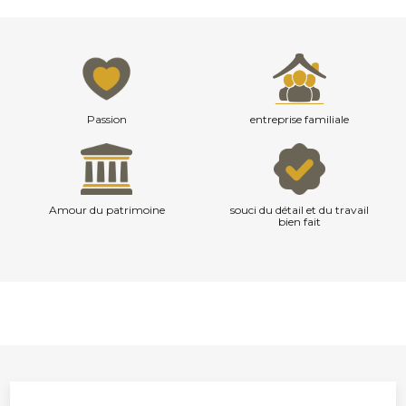
Passion
entreprise familiale
Amour du patrimoine
souci du détail et du travail
bien fait