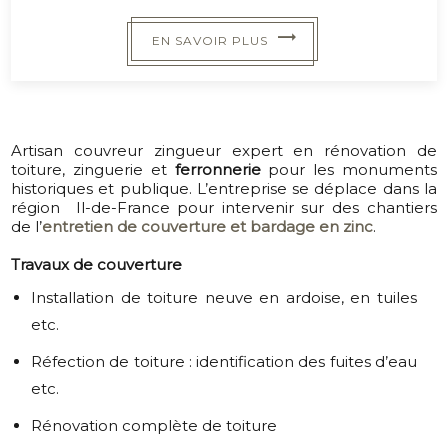
EN SAVOIR PLUS
Artisan couvreur zingueu
r expert en
rénovation de
toiture, zinguerie et
ferronnerie
pour les
monuments
historiques et publique
. L’entreprise se déplace dans la
région Il-de-France pour intervenir sur des chantiers
de l’
entretien de couverture et bardage en zinc
.
Travaux de couverture
Installation de toiture neuve en ardoise, en tuiles
etc.
Réfection de toiture : identification des fuites d’eau
etc.
Rénovation complète de toiture