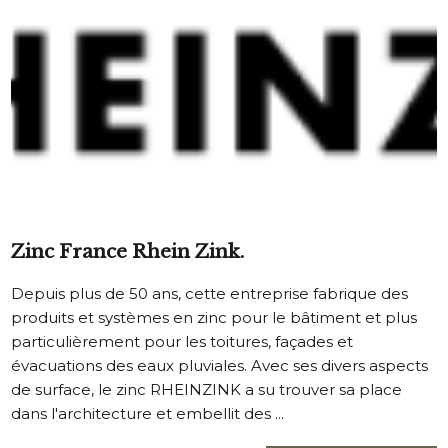
Zinc France Rhein Zink.
Depuis plus de 50 ans, cette entreprise fabrique des
produits et systèmes en zinc pour le bâtiment et plus
particulièrement pour les toitures, façades et
évacuations des eaux pluviales. Avec ses divers aspects
de surface, le zinc RHEINZINK a su trouver sa place
dans l'architecture et embellit des ...