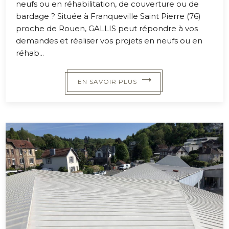
neufs ou en réhabilitation, de couverture ou de
bardage ? Située à Franqueville Saint Pierre (76)
proche de Rouen, GALLIS peut répondre à vos
demandes et réaliser vos projets en neufs ou en
réhab...
EN SAVOIR PLUS