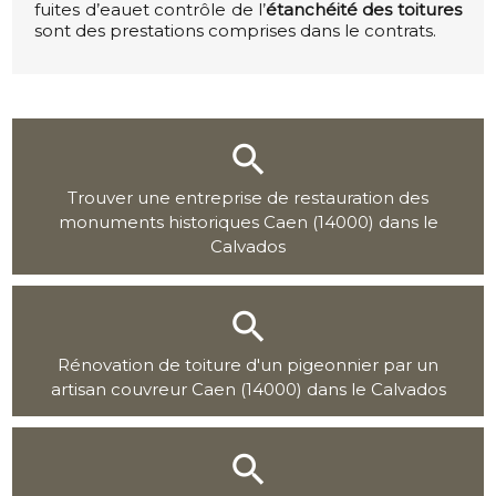
fuites d’eauet contrôle de l’
étanchéité des toitures
sont des prestations comprises dans le contrats.
Trouver une entreprise de restauration des
monuments historiques Caen (14000) dans le
Calvados
Rénovation de toiture d'un pigeonnier par un
artisan couvreur Caen (14000) dans le Calvados