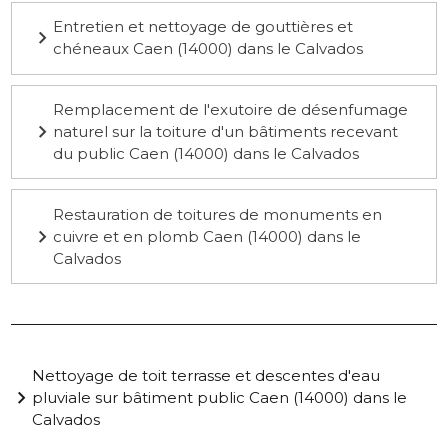
Entretien et nettoyage de gouttières et
chéneaux Caen (14000) dans le Calvados
Remplacement de l'exutoire de désenfumage
naturel sur la toiture d'un bâtiments recevant
du public Caen (14000) dans le Calvados
Restauration de toitures de monuments en
cuivre et en plomb Caen (14000) dans le
Calvados
Nettoyage de toit terrasse et descentes d'eau
pluviale sur bâtiment public Caen (14000) dans le
Calvados