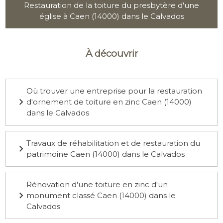
Restauration de la toiture du presbytère d'une
église à Caen (14000) dans le Calvados
À découvrir
Où trouver une entreprise pour la restauration
d'ornement de toiture en zinc Caen (14000)
dans le Calvados
Travaux de réhabilitation et de restauration du
patrimoine Caen (14000) dans le Calvados
Rénovation d'une toiture en zinc d'un
monument classé Caen (14000) dans le
Calvados