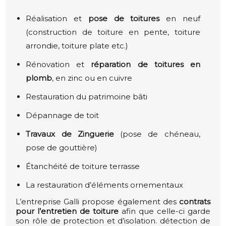
Réalisation et
pose de toitures
en neuf
(construction de toiture en pente, toiture
arrondie, toiture plate etc.)
Rénovation et
réparation de toitures en
plomb
, en zinc ou en cuivre
Restauration du patrimoine bâti
Dépannage de toit
Travaux de Zinguerie
(pose de chéneau,
pose de gouttière)
Étanchéité de toiture terrasse
La restauration d’éléments ornementaux
L’entreprise Galli propose également des
contrats
pour l’entretien de toiture
afin que celle-ci garde
son rôle de protection et d’isolation. détection de