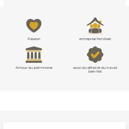
Passion
entreprise familiale
Amour du patrimoine
souci du détail et du travail
bien fait