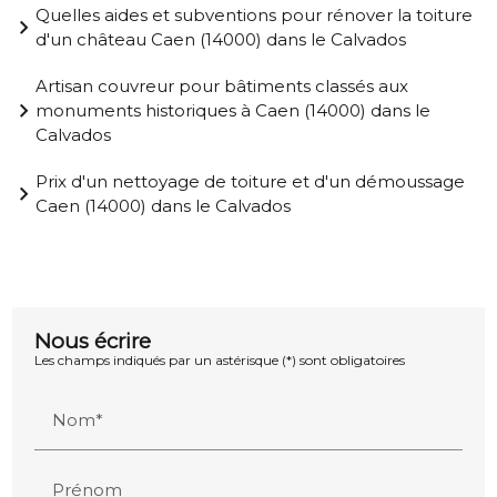
Quelles aides et subventions pour rénover la toiture
d'un château Caen (14000) dans le Calvados
Artisan couvreur pour bâtiments classés aux
monuments historiques à Caen (14000) dans le
Calvados
Prix d'un nettoyage de toiture et d'un démoussage
Caen (14000) dans le Calvados
Nous écrire
Les champs indiqués par un astérisque (*) sont obligatoires
Nom*
Prénom