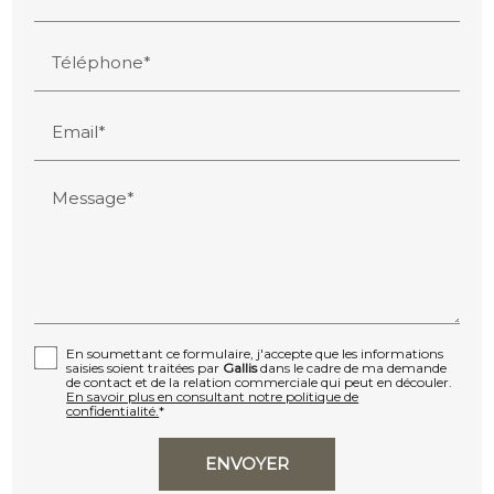
Téléphone*
Email*
Message*
En soumettant ce formulaire, j'accepte que les informations
saisies soient traitées par
Gallis
dans le cadre de ma demande
de contact et de la relation commerciale qui peut en découler.
En savoir plus en consultant notre politique de
confidentialité.
*