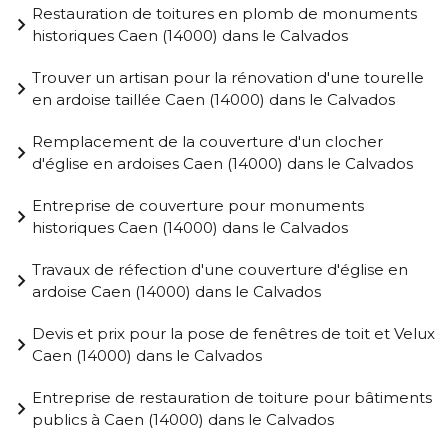
Restauration de toitures en plomb de monuments
historiques Caen (14000) dans le Calvados
Trouver un artisan pour la rénovation d'une tourelle
en ardoise taillée Caen (14000) dans le Calvados
Remplacement de la couverture d'un clocher
d'église en ardoises Caen (14000) dans le Calvados
Entreprise de couverture pour monuments
historiques Caen (14000) dans le Calvados
Travaux de réfection d'une couverture d'église en
ardoise Caen (14000) dans le Calvados
Devis et prix pour la pose de fenêtres de toit et Velux
Caen (14000) dans le Calvados
Entreprise de restauration de toiture pour bâtiments
publics à Caen (14000) dans le Calvados