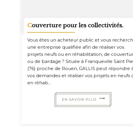
Couverture pour les collectivités.
Vous êtes un acheteur public et vous recherc
une entreprise qualifiée afin de réaliser vos
projets neufs ou en réhabilitation, de couvertu
ou de bardage ? Située à Franqueville Saint Pie
(76) proche de Rouen, GALLIS peut répondre 
vos demandes et réaliser vos projets en neufs 
en réhab...
EN SAVOIR PLUS