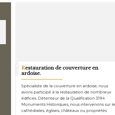
Restauration de couverture en
ardoise.
Spécialiste de la couverture en ardoise, nous
avons participé à la restauration de nombreux
édifices. Détenteur de la Qualification 3194
Monuments Historiques, nous intervenons sur l
cathédrales, églises, châteaux ou propriétés