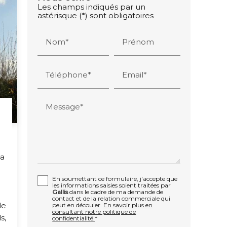
Les champs indiqués par un
astérisque (*) sont obligatoires
Nom*
Prénom
Téléphone*
Email*
Message*
la
En soumettant ce formulaire, j'accepte que
les informations saisies soient traitées par
Gallis
dans le cadre de ma demande de
contact et de la relation commerciale qui
le
peut en découler.
En savoir plus en
consultant notre politique de
s,
confidentialité.
*