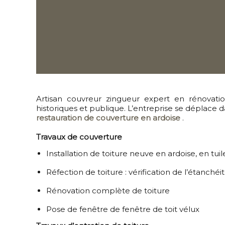
Artisan couvreur zingueu
r expert en
rénovatio
historiques et publique
. L’entreprise se déplace 
restauration de couverture en ardoise
.
Travaux de couverture
Installation de toiture neuve en ardoise, en tuil
Réfection de toiture : vérification de l’étanchéit
Rénovation complète de toiture
Pose de fenêtre de fenêtre de toit vélux