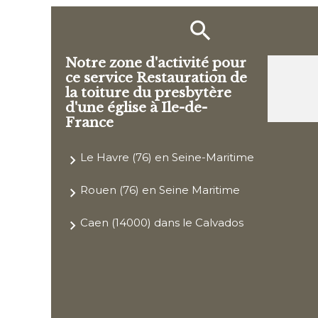
Notre zone d'activité pour
ce service Restauration de
la toiture du presbytère
d'une église à Ile-de-
France
Le Havre (76) en Seine-Maritime
Rouen (76) en Seine Maritime
Caen (14000) dans le Calvados