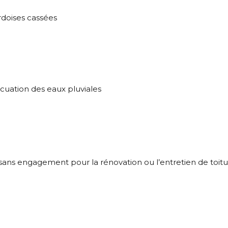
ardoises cassées
acuation des eaux pluviales
sans engagement pour la rénovation ou l’entretien de toitu