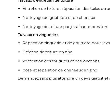
Travaux d’entretien de toiture
Entretien de toiture : réparation des tuiles ou 
Nettoyage de gouttière et de chenaux
Nettoyage de toiture par jet à haute pression
Travaux en zinguerie :
Réparation zinguerie et de gouttière pour l’év
Création de toiture en zinc
Vérification des soudures et des jonctions
pose et réparation de chéneaux en zinc
Demandez sans plus attendre un devis gratuit et 