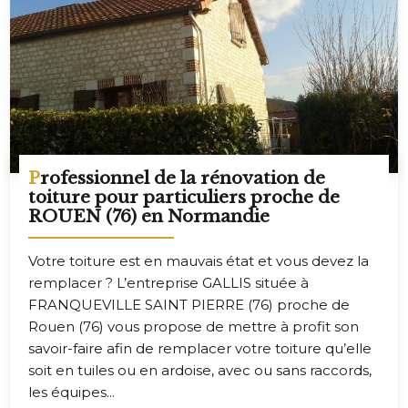
Professionnel de la rénovation de
toiture pour particuliers proche de
ROUEN (76) en Normandie
Votre toiture est en mauvais état et vous devez la
remplacer ? L’entreprise GALLIS située à
FRANQUEVILLE SAINT PIERRE (76) proche de
Rouen (76) vous propose de mettre à profit son
savoir-faire afin de remplacer votre toiture qu’elle
soit en tuiles ou en ardoise, avec ou sans raccords,
les équipes...