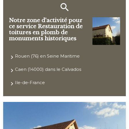
Notre zone d'activité pour
ce service Restauration de
toitures en plomb de
monuments historiques
Rouen (76) en Seine Maritime
Caen (14000) dans le Calvados
Ile-de-France