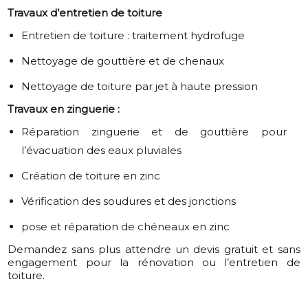
Travaux d’entretien de toiture
Entretien de toiture : traitement hydrofuge
Nettoyage de gouttière et de chenaux
Nettoyage de toiture par jet à haute pression
Travaux en zinguerie :
Réparation zinguerie et de gouttière pour
l’évacuation des eaux pluviales
Création de toiture en zinc
Vérification des soudures et des jonctions
pose et réparation de chéneaux en zinc
Demandez sans plus attendre un devis gratuit et sans
engagement pour la rénovation ou l’entretien de
toiture.