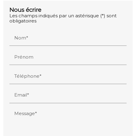
Nous écrire
Les champs indiqués par un astérisque (*) sont
obligatoires
Nom*
Prénom
Téléphone*
Email*
Message*