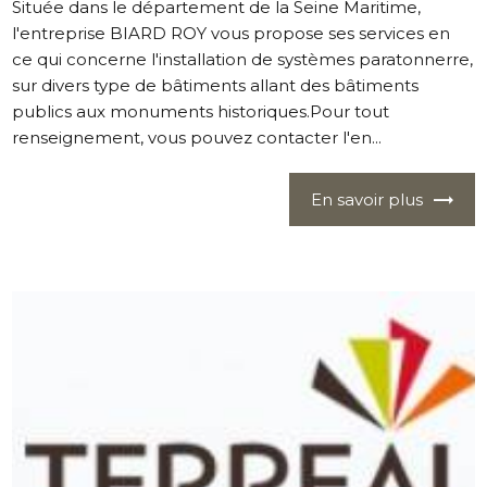
Située dans le département de la Seine Maritime,
l'entreprise BIARD ROY vous propose ses services en
ce qui concerne l'installation de systèmes paratonnerre,
sur divers type de bâtiments allant des bâtiments
publics aux monuments historiques.Pour tout
renseignement, vous pouvez contacter l'en...
En savoir plus