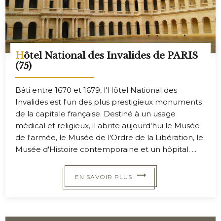
Hôtel National des Invalides de PARIS
(75)
Bâti entre 1670 et 1679, l'Hôtel National des
Invalides est l'un des plus prestigieux monuments
de la capitale française. Destiné à un usage
médical et religieux, il abrite aujourd'hui le Musée
de l'armée, le Musée de l'Ordre de la Libération, le
Musée d'Histoire contemporaine et un hôpital. ...
EN SAVOIR PLUS