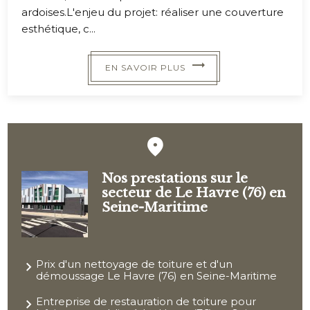
ardoises.L'enjeu du projet: réaliser une couverture
esthétique, c...
EN SAVOIR PLUS
Nos prestations sur le
secteur de Le Havre (76) en
Seine-Maritime
Prix d'un nettoyage de toiture et d'un
démoussage Le Havre (76) en Seine-Maritime
Entreprise de restauration de toiture pour