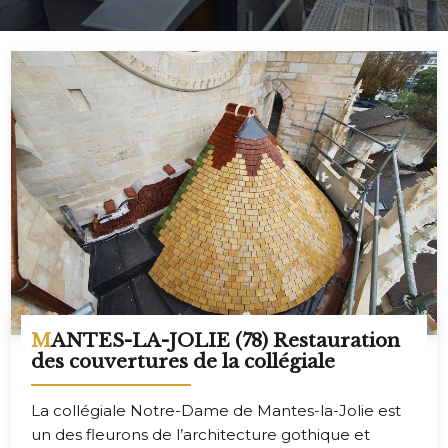
MANTES-LA-JOLIE (78) Restauration
des couvertures de la collégiale
La collégiale Notre-Dame de Mantes-la-Jolie est
un des fleurons de l’architecture gothique et