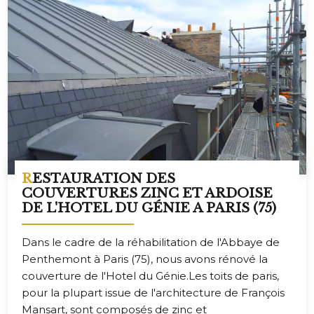
RESTAURATION DES
COUVERTURES ZINC ET ARDOISE
DE L'HOTEL DU GÉNIE A PARIS (75)
Dans le cadre de la réhabilitation de l'Abbaye de
Penthemont à Paris (75), nous avons rénové la
couverture de l'Hotel du Génie.Les toits de paris,
pour la plupart issue de l'architecture de François
Mansart, sont composés de zinc et