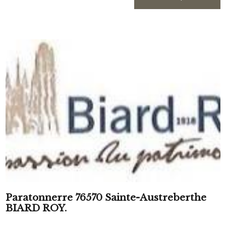
Paratonnerre 76570 Sainte-Austreberthe
BIARD ROY.