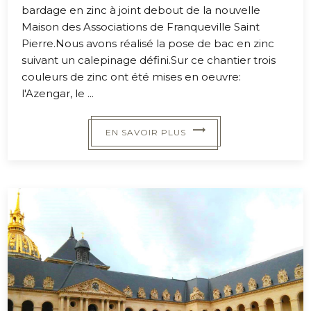
bardage en zinc à joint debout de la nouvelle
Maison des Associations de Franqueville Saint
Pierre.Nous avons réalisé la pose de bac en zinc
suivant un calepinage défini.Sur ce chantier trois
couleurs de zinc ont été mises en oeuvre:
l'Azengar, le ...
EN SAVOIR PLUS