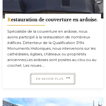
Restauration de couverture en ardoise.
Spécialiste de la couverture en ardoise, nous
avons participé à la restauration de nombreux
édifices. Détenteur de la Qualification 3194
Monuments Historiques, nous intervenons sur les
cathédrales, églises, châteaux ou propriétés
anciennes.Les ardoises sont posées au clou ou au
crochet. Les noues ...
EN SAVOIR PLUS