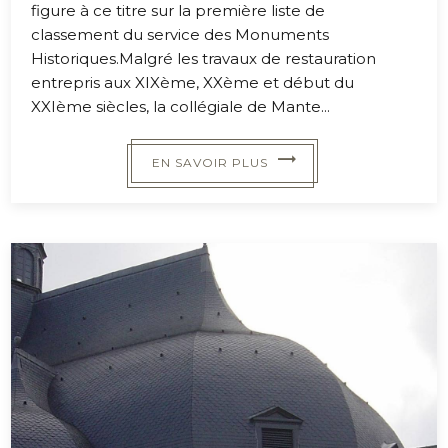
figure à ce titre sur la première liste de
classement du service des Monuments
Historiques.Malgré les travaux de restauration
entrepris aux XIXème, XXème et début du
XXIème siècles, la collégiale de Mante...
EN SAVOIR PLUS