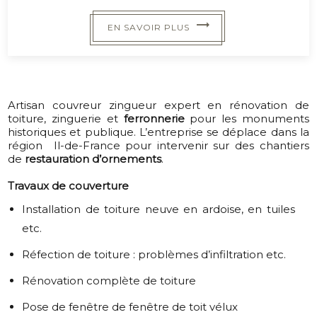
EN SAVOIR PLUS
Artisan couvreur zingueu
r expert en
rénovation de
toiture, zinguerie et
ferronnerie
pour les
monuments
historiques et publique
. L’entreprise se déplace dans la
région Il-de-France pour intervenir sur des chantiers
de
restauration d’ornements
.
Travaux de couverture
Installation de toiture neuve en ardoise, en tuiles
etc.
Réfection de toiture : problèmes d’infiltration etc.
Rénovation complète de toiture
Pose de fenêtre de fenêtre de toit vélux