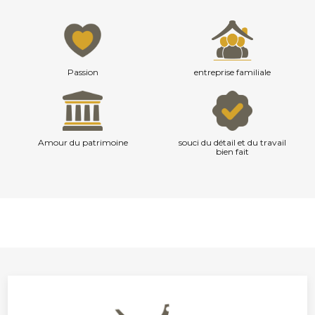
Passion
entreprise familiale
Amour du patrimoine
souci du détail et du travail
bien fait