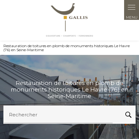
Panneau de gestion des cookies
Restauration de toitures en plomb de monuments historiques Le Havre
(76) en Seine-Maritime
Restauration de toitures en plomb de
monuments historiques Le Havre (76) en
Seine-Maritime
Rechercher