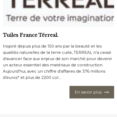
Tuiles France Térreal.
Inspiré depuis plus de 150 ans par la beauté et les
qualités naturelles de la terre cuite, TERREAL n’a cessé
d’avancer face aux enjeux de son marché pour devenir
un acteur essentiel des matériaux de construction.
Aujourd’hui, avec un chiffre d’affaires de 376 millions
d’euros* et plus de 2200 col...
En savoir plus