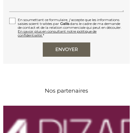
En soumettant ce formulaire, j'accepte que les informations
saisies soient traitées par
Gallis
dans le cadre de ma demande
de contact et de la relation commerciale qui peut en découler.
En savoir plus en consultant notre politique de
confidentialité.
*
Nos partenaires