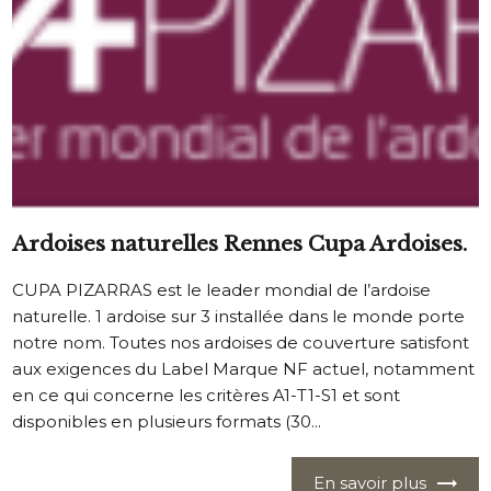
Ardoises naturelles Rennes Cupa Ardoises.
CUPA PIZARRAS est le leader mondial de l’ardoise
naturelle. 1 ardoise sur 3 installée dans le monde porte
notre nom. Toutes nos ardoises de couverture satisfont
aux exigences du Label Marque NF actuel, notamment
en ce qui concerne les critères A1-T1-S1 et sont
disponibles en plusieurs formats (30...
En savoir plus