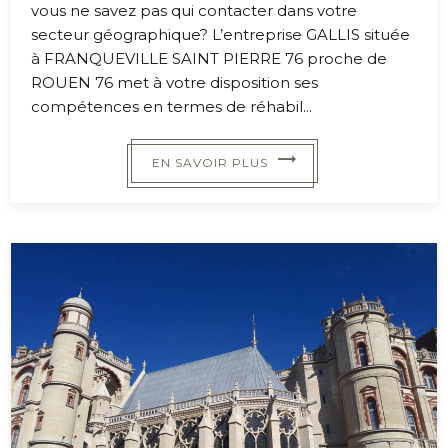
vous ne savez pas qui contacter dans votre
secteur géographique? L’entreprise GALLIS située
à FRANQUEVILLE SAINT PIERRE 76 proche de
ROUEN 76 met à votre disposition ses
compétences en termes de réhabil...
EN SAVOIR PLUS