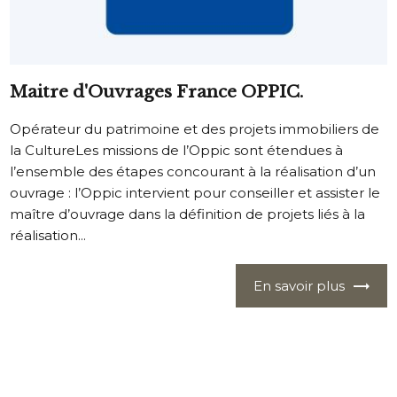
Maitre d'Ouvrages France OPPIC.
Opérateur du patrimoine et des projets immobiliers de
la CultureLes missions de l’Oppic sont étendues à
l’ensemble des étapes concourant à la réalisation d’un
ouvrage : l’Oppic intervient pour conseiller et assister le
maître d’ouvrage dans la définition de projets liés à la
réalisation...
En savoir plus