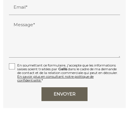
Email*
Message*
En soumettant ce formulaire, j'accepte que les informations
saisies soient traitées par
Gallis
dans le cadre de ma demande
de contact et de la relation commerciale qui peut en découler.
En savoir plus en consultant notre politique de
confidentialité.
*