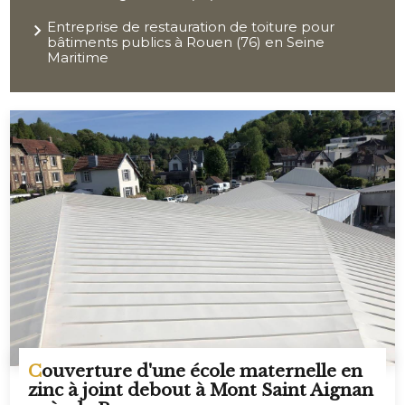
Entreprise de restauration de toiture pour
bâtiments publics à Rouen (76) en Seine
Maritime
Couverture d'une école maternelle en
zinc à joint debout à Mont Saint Aignan