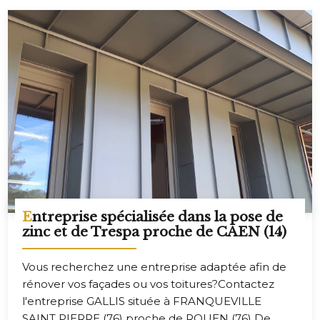
Entreprise spécialisée dans la pose de
zinc et de Trespa proche de CAEN (14)
Vous recherchez une entreprise adaptée afin de
rénover vos façades ou vos toitures?Contactez
l'entreprise GALLIS située à FRANQUEVILLE
SAINT PIERRE (76) proche de ROUEN (76) De