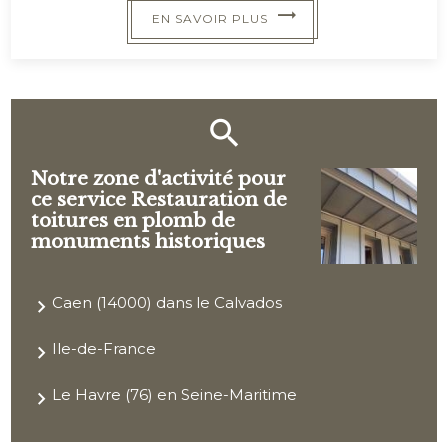
EN SAVOIR PLUS
Notre zone d'activité pour
ce service Restauration de
toitures en plomb de
monuments historiques
Caen (14000) dans le Calvados
Ile-de-France
Le Havre (76) en Seine-Maritime