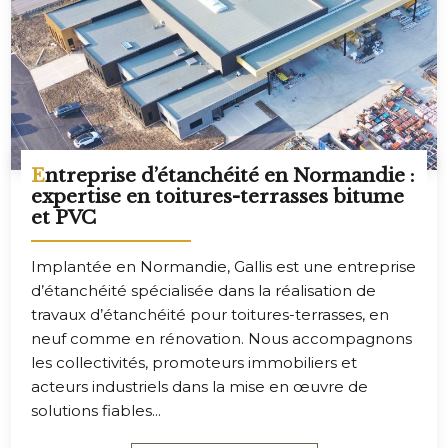
Entreprise d’étanchéité en Normandie :
expertise en toitures-terrasses bitume
et PVC
Implantée en Normandie, Gallis est une entreprise
d’étanchéité spécialisée dans la réalisation de
travaux d’étanchéité pour toitures-terrasses, en
neuf comme en rénovation. Nous accompagnons
les collectivités, promoteurs immobiliers et
acteurs industriels dans la mise en œuvre de
solutions fiables...