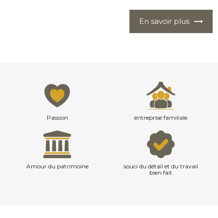
En savoir plus
Passion
entreprise familiale
Amour du patrimoine
souci du détail et du travail
bien fait