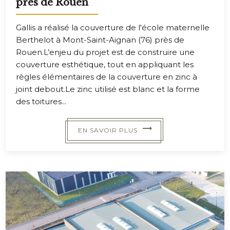
près de Rouen
Gallis a réalisé la couverture de l'école maternelle
Berthelot à Mont-Saint-Aignan (76) près de
Rouen.L’enjeu du projet est de construire une
couverture esthétique, tout en appliquant les
règles élémentaires de la couverture en zinc à
joint debout.Le zinc utilisé est blanc et la forme
des toitures...
EN SAVOIR PLUS