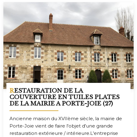
RESTAURATION DE LA
COUVERTURE EN TUILES PLATES
DE LA MAIRIE A PORTE-JOIE (27)
Ancienne maison du XVIIème siècle, la mairie de
Porte-Joie vient de faire l'objet d'une grande
restauration extérieure / intérieure.L'entreprise