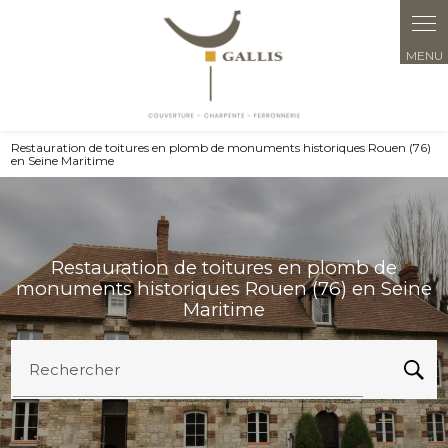
Panneau de gestion des cookies
Restauration de toitures en plomb de monuments historiques Rouen (76)
en Seine Maritime
Restauration de toitures en plomb de
monuments historiques Rouen (76) en Seine
Maritime
Rechercher