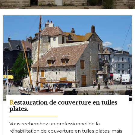
Restauration de couverture en tuiles
plates.
Vous recherchez un professionnel de la
réhabilitation de couverture en tuiles plates, mais