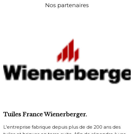
Nos partenaires
Tuiles France Wienerberger.
L'entreprise fabrique depuis plus de de 200 ans des