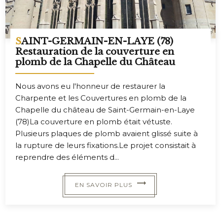
SAINT-GERMAIN-EN-LAYE (78)
Restauration de la couverture en
plomb de la Chapelle du Château
Nous avons eu l'honneur de restaurer la
Charpente et les Couvertures en plomb de la
Chapelle du château de Saint-Germain-en-Laye
(78)La couverture en plomb était vétuste.
Plusieurs plaques de plomb avaient glissé suite à
la rupture de leurs fixations.Le projet consistait à
reprendre des éléments d...
EN SAVOIR PLUS