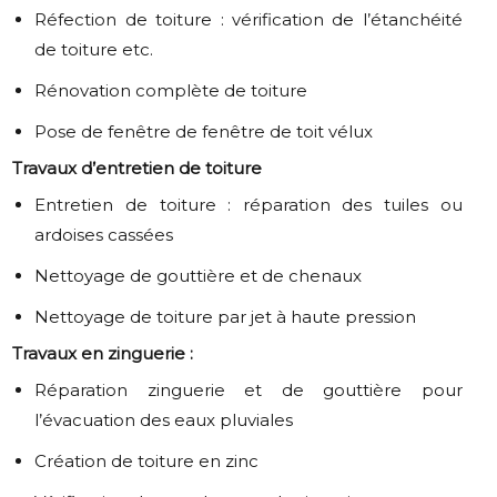
Réfection de toiture : vérification de l’étanchéité
de toiture etc.
Rénovation complète de toiture
Pose de fenêtre de fenêtre de toit vélux
Travaux d’entretien de toiture
Entretien de toiture : réparation des tuiles ou
ardoises cassées
Nettoyage de gouttière et de chenaux
Nettoyage de toiture par jet à haute pression
Travaux en zinguerie :
Réparation zinguerie et de gouttière pour
l’évacuation des eaux pluviales
Création de toiture en zinc