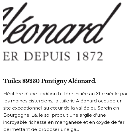
Tuiles 89230 Pontigny Aléonard.
Héritière d’une tradition tuilière initiée au XIIe siècle par
les moines cisterciens, la tuilerie Aléonard occupe un
site exceptionnel au cœur de la vallée du Serein en
Bourgogne. Là, le sol produit une argile d’une
incroyable richesse en manganèse et en oxyde de fer,
permettant de proposer une ga...