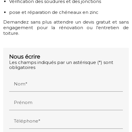
Vérification des soudures et des jonctions
pose et réparation de chéneaux en zinc
Demandez sans plus attendre un devis gratuit et sans
engagement pour la rénovation ou l’entretien de
toiture.
Nous écrire
Les champs indiqués par un astérisque (*) sont
obligatoires
Nom*
Prénom
Téléphone*